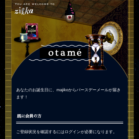
あなたのお誕生日に、majikoからバースデーメールが届き
ます！
既に会員の方
ご登録状況を確認するにはログインが必要になります。