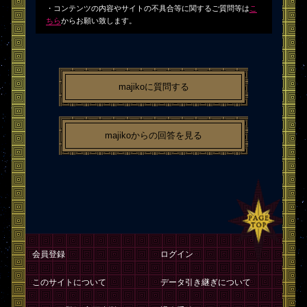
・コンテンツの内容やサイトの不具合等に関するご質問等は
こ
ちら
からお願い致します。
majikoに質問する
majikoからの回答を見る
会員登録
ログイン
このサイトについて
データ引き継ぎについて