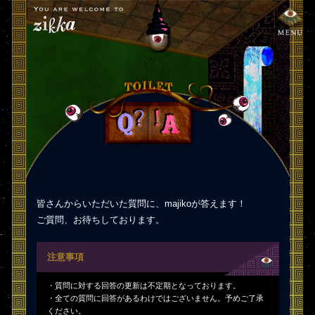
皆さんからいただいた質問に、majikoが答えます！
ご質問、お待ちしております。
注意事項
・質問に対する回答の更新は不定期となっております。
・全ての質問に回答があるわけではございません。予めご了承
ください。