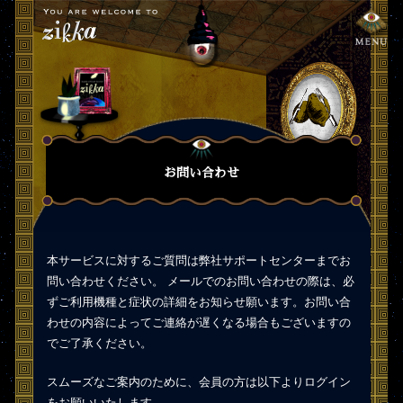
お問い合わせ
本サービスに対するご質問は弊社サポートセンターまでお
問い合わせください。 メールでのお問い合わせの際は、必
ずご利用機種と症状の詳細をお知らせ願います。お問い合
わせの内容によってご連絡が遅くなる場合もございますの
でご了承ください。
スムーズなご案内のために、会員の方は以下よりログイン
をお願いいたします。