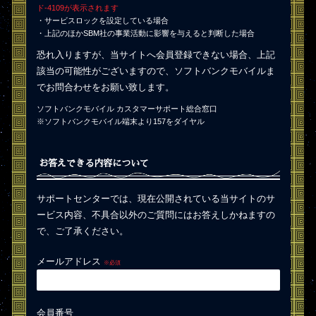
ド-4109が表示されます
・サービスロックを設定している場合
・上記のほかSBM社の事業活動に影響を与えると判断した場合
恐れ入りますが、当サイトへ会員登録できない場合、上記
該当の可能性がございますので、ソフトバンクモバイルま
でお問合わせをお願い致します。
ソフトバンクモバイル カスタマーサポート総合窓口
※ソフトバンクモバイル端末より157をダイヤル
お答えできる内容について
サポートセンターでは、現在公開されている当サイトのサ
ービス内容、不具合以外のご質問にはお答えしかねますの
で、ご了承ください。
メールアドレス
※必須
会員番号