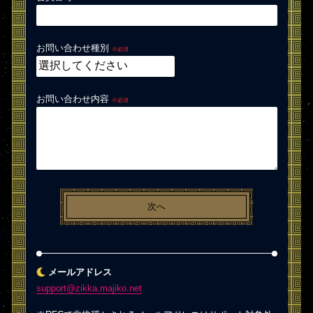
お問い合わせ種別
※必須
お問い合わせ内容
※必須
メールアドレス
support@zikka.majiko.net