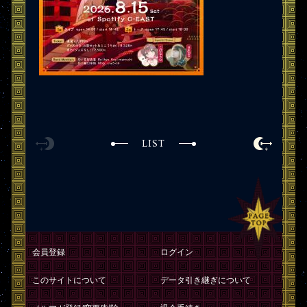
LIST
会員登録
ログイン
このサイトについて
データ引き継ぎについて