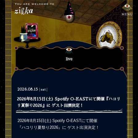
live
2026.08.15
sat
2026年8月15日(土) Spotify O-EASTにて開催『ハコリ
リ夏祭り2026』に ゲスト出演決定！
2026年8月15日(土) Spotify O-EASTにて開催
『ハコリリ夏祭り2026』に ゲスト出演決定！